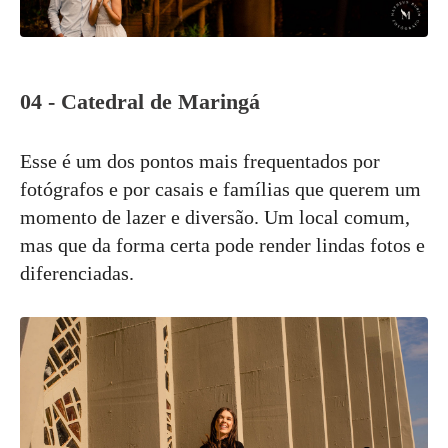
04 - Catedral de Maringá
Esse é um dos pontos mais frequentados por
fotógrafos e por casais e famílias que querem um
momento de lazer e diversão. Um local comum,
mas que da forma certa pode render lindas fotos e
diferenciadas.