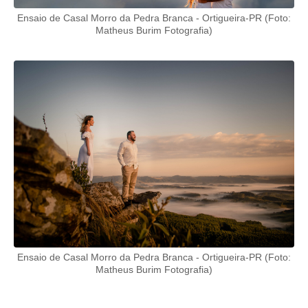
Ensaio de Casal Morro da Pedra Branca - Ortigueira-PR (Foto:
Matheus Burim Fotografia)
Ensaio de Casal Morro da Pedra Branca - Ortigueira-PR (Foto:
Matheus Burim Fotografia)