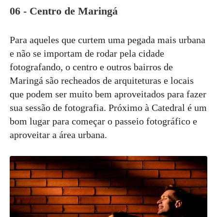
06 - Centro de Maringá
Para aqueles que curtem uma pegada mais urbana
e não se importam de rodar pela cidade
fotografando, o centro e outros bairros de
Maringá são recheados de arquiteturas e locais
que podem ser muito bem aproveitados para fazer
sua sessão de fotografia. Próximo à Catedral é um
bom lugar para começar o passeio fotográfico e
aproveitar a área urbana.