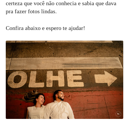
certeza que você não conhecia e sabia que dava
pra fazer fotos lindas.
Confira abaixo e espero te ajudar!