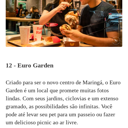
12 - Euro Garden
Criado para ser o novo centro de Maringá, o Euro
Garden é um local que promete muitas fotos
lindas. Com seus jardins, ciclovias e um extenso
gramado, as possibilidades são infinitas. Você
pode até levar seu pet para um passeio ou fazer
um delicioso picnic ao ar livre.