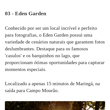
03 - Eden Garden
Conhecido por ser um local incrível e perfeito
para fotografias, o Eden Garden possui uma
variedade de cenários naturais que garantem fotos
deslumbrantes. Destaque para os famosos
'casulos' e os barquinhos no lago, que
proporcionam ótimas oportunidades para capturar
momentos especiais.
Localizado a apenas 15 minutos de Maringá, na
saída para Campo Mourão.