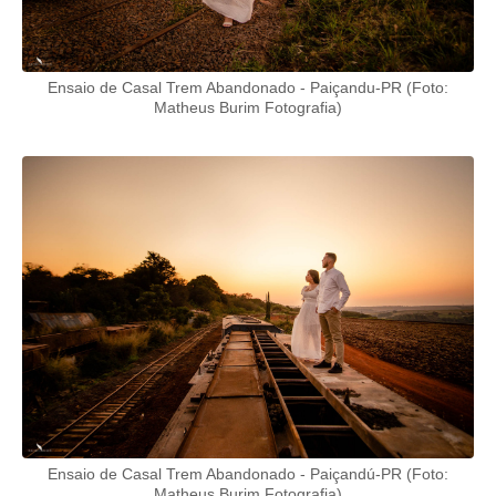
Ensaio de Casal Trem Abandonado - Paiçandu-PR (Foto:
Matheus Burim Fotografia)
Ensaio de Casal Trem Abandonado - Paiçandú-PR (Foto:
Matheus Burim Fotografia)