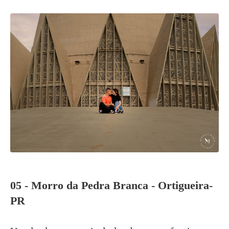
05 - Morro da Pedra Branca - Ortigueira-
PR