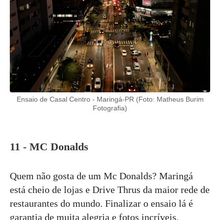
Ensaio de Casal Centro - Maringá-PR (Foto: Matheus Burim
Fotografia)
11 - MC Donalds
Quem não gosta de um Mc Donalds? Maringá
está cheio de lojas e Drive Thrus da maior rede de
restaurantes do mundo. Finalizar o ensaio lá é
garantia de muita alegria e fotos incríveis.