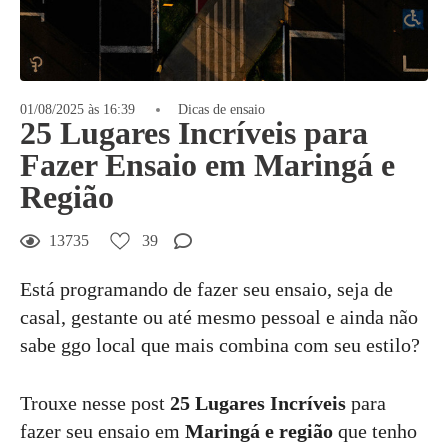
01/08/2025 às 16:39
Dicas de ensaio
25 Lugares Incríveis para
Fazer Ensaio em Maringá e
Região
13735
39
Está programando de fazer seu ensaio, seja de
casal, gestante ou até mesmo pessoal e ainda não
sabe ggo local que mais combina com seu estilo?
Trouxe nesse post
25 Lugares Incríveis
para
fazer seu ensaio em
Maringá e região
que tenho