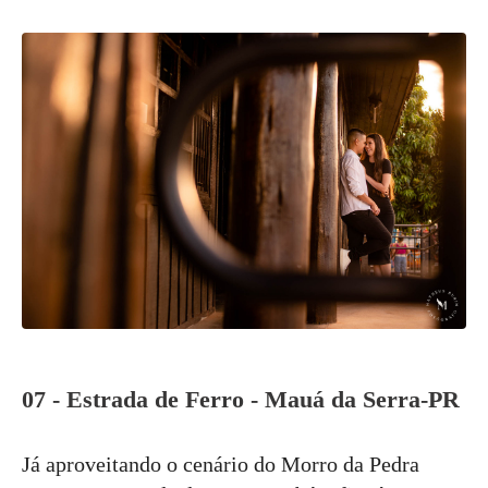
07 - Estrada de Ferro - Mauá da Serra-PR
Já aproveitando o cenário do Morro da Pedra