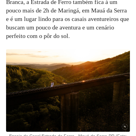
Branca, a Estrada de Ferro também fica à um
pouco mais de 2h de Maringá, em Mauá da Serra
e é um lugar lindo para os casais aventureiros que
buscam um pouco de aventura e um cenário
perfeito com o pôr do sol.