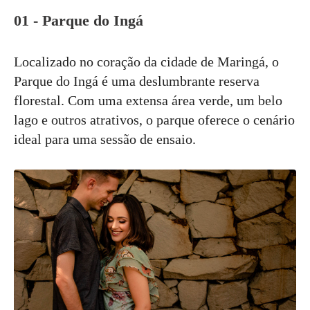
01 - Parque do Ingá
Localizado no coração da cidade de Maringá, o
Parque do Ingá é uma deslumbrante reserva
florestal. Com uma extensa área verde, um belo
lago e outros atrativos, o parque oferece o cenário
ideal para uma sessão de ensaio.