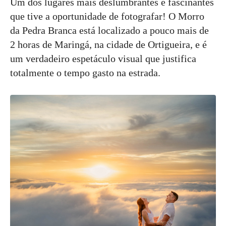
Um dos lugares mais deslumbrantes e fascinantes
que tive a oportunidade de fotografar! O Morro
da Pedra Branca está localizado a pouco mais de
2 horas de Maringá, na cidade de Ortigueira, e é
um verdadeiro espetáculo visual que justifica
totalmente o tempo gasto na estrada.