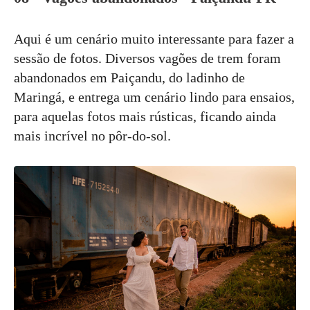
Aqui é um cenário muito interessante para fazer a
sessão de fotos. Diversos vagões de trem foram
abandonados em Paiçandu, do ladinho de
Maringá, e entrega um cenário lindo para ensaios,
para aquelas fotos mais rústicas, ficando ainda
mais incrível no pôr-do-sol.