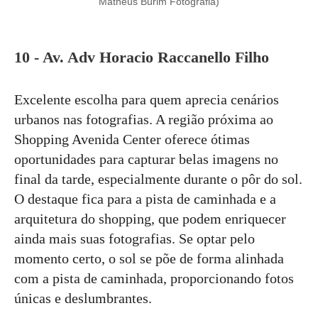
Matheus Burim Fotografia)
10 - Av. Adv Horacio Raccanello Filho
Excelente escolha para quem aprecia cenários
urbanos nas fotografias. A região próxima ao
Shopping Avenida Center oferece ótimas
oportunidades para capturar belas imagens no
final da tarde, especialmente durante o pôr do sol.
O destaque fica para a pista de caminhada e a
arquitetura do shopping, que podem enriquecer
ainda mais suas fotografias. Se optar pelo
momento certo, o sol se põe de forma alinhada
com a pista de caminhada, proporcionando fotos
únicas e deslumbrantes.