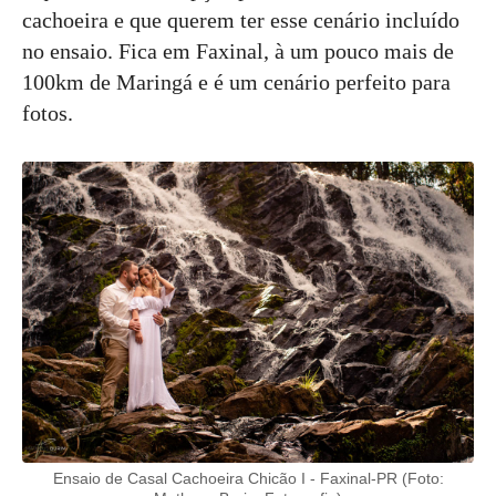
cachoeira e que querem ter esse cenário incluído
no ensaio. Fica em Faxinal, à um pouco mais de
100km de Maringá e é um cenário perfeito para
fotos.
Ensaio de Casal Cachoeira Chicão I - Faxinal-PR (Foto: