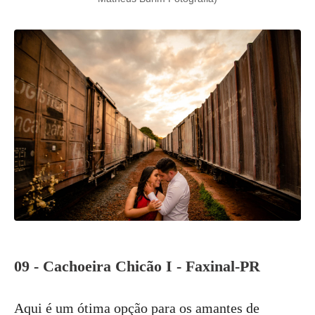
09 - Cachoeira Chicão I - Faxinal-PR
Aqui é um ótima opção para os amantes de