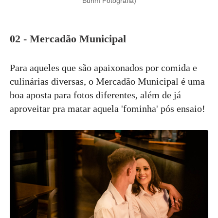
Burim Fotografia)
02 - Mercadão Municipal
Para aqueles que são apaixonados por comida e
culinárias diversas, o Mercadão Municipal é uma
boa aposta para fotos diferentes, além de já
aproveitar pra matar aquela 'fominha' pós ensaio!