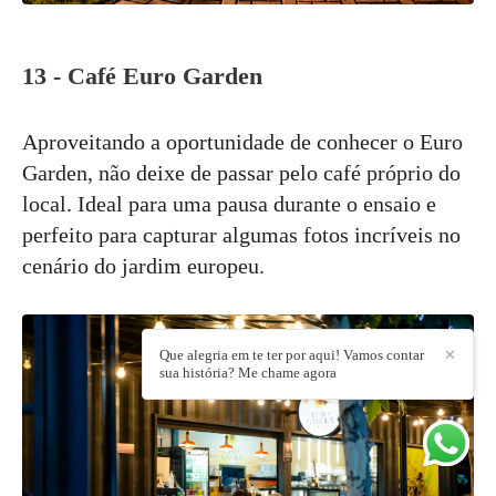
13 - Café Euro Garden
Aproveitando a oportunidade de conhecer o Euro
Garden, não deixe de passar pelo café próprio do
local. Ideal para uma pausa durante o ensaio e
perfeito para capturar algumas fotos incríveis no
cenário do jardim europeu.
Que alegria em te ter por aqui! Vamos contar
✕
sua história? Me chame agora