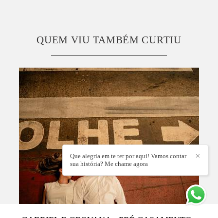
QUEM VIU TAMBÉM CURTIU
Que alegria em te ter por aqui! Vamos contar
✕
sua história? Me chame agora