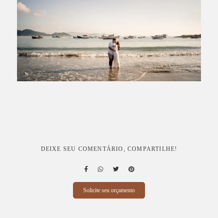
DEIXE SEU COMENTÁRIO, COMPARTILHE!
Solicite seu orçamento