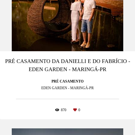
PRÉ CASAMENTO DA DANIELLI E DO FABRÍCIO -
EDEN GARDEN - MARINGÁ-PR
PRÉ CASAMENTO
EDEN GARDEN - MARINGÁ-PR
870
0