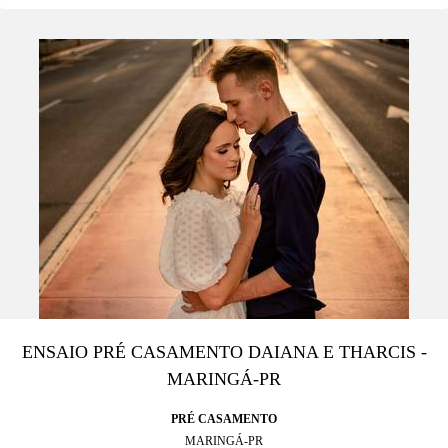
ENSAIO PRÉ CASAMENTO DAIANA E THARCIS -
MARINGÁ-PR
PRÉ CASAMENTO
MARINGÁ-PR