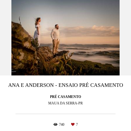
ANA E ANDERSON - ENSAIO PRÉ CASAMENTO
PRÉ CASAMENTO
MAUA DA SERRA-PR
740
7