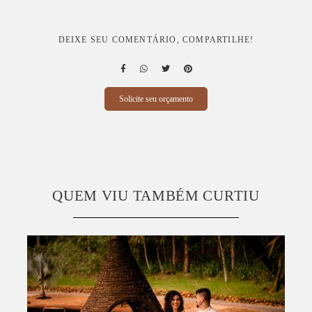
DEIXE SEU COMENTÁRIO, COMPARTILHE!
Solicite seu orçamento
QUEM VIU TAMBÉM CURTIU