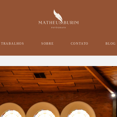
TRABALHOS
SOBRE
CONTATO
BLOG