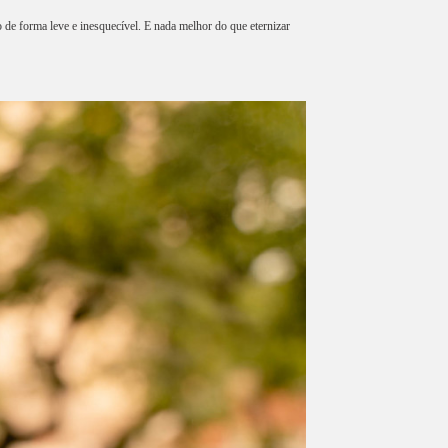
 de forma leve e inesquecível. E nada melhor do que eternizar